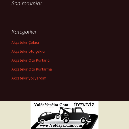
Son Yorumlar
Kategoriler
Akçatekir Çekici
Akçatekir oto çekici
Akçatekir Oto Kurtarıcı
Akçatekir Oto Kurtarma
Akçatekir yol yardım